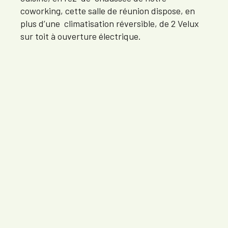
coworking, cette salle de réunion dispose, en
plus d’une climatisation réversible, de 2 Velux
sur toit à ouverture électrique.